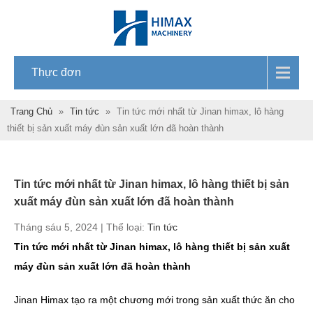
Thực đơn
Trang Chủ
»
Tin tức
»
Tin tức mới nhất từ ​​Jinan himax, lô hàng
thiết bị sản xuất máy đùn sản xuất lớn đã hoàn thành
Tin tức mới nhất từ ​​Jinan himax, lô hàng thiết bị sản
xuất máy đùn sản xuất lớn đã hoàn thành
Tháng sáu 5, 2024 | Thể loại:
Tin tức
Tin tức mới nhất từ ​​Jinan himax, lô hàng thiết bị sản xuất
máy đùn sản xuất lớn đã hoàn thành
Jinan Himax tạo ra một chương mới trong sản xuất thức ăn cho