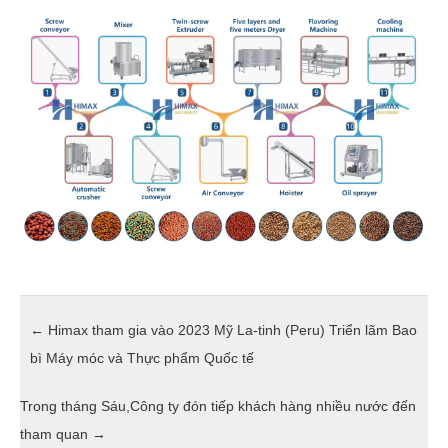
←
Himax tham gia vào 2023 Mỹ La-tinh (Peru) Triển lãm Bao
bì Máy móc và Thực phẩm Quốc tế
Trong tháng Sáu,Công ty đón tiếp khách hàng nhiều nước đến
tham quan
→