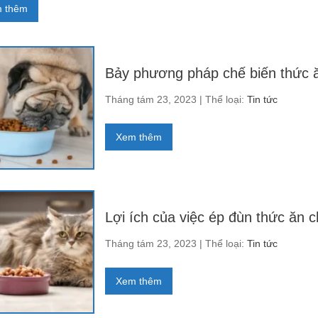
 thêm
Bảy phương pháp chế biến thức 
Tháng tám 23, 2023 | Thể loại:
Tin tức
Xem thêm
Lợi ích của việc ép đùn thức ăn 
Tháng tám 23, 2023 | Thể loại:
Tin tức
Xem thêm