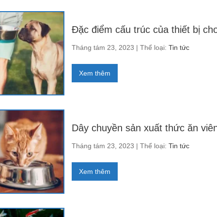
Đặc điểm cấu trúc của thiết bị ch
Tháng tám 23, 2023 | Thể loại:
Tin tức
Xem thêm
Dây chuyền sản xuất thức ăn viê
Tháng tám 23, 2023 | Thể loại:
Tin tức
Xem thêm