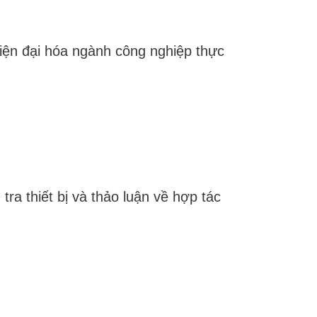
hiện đại hóa ngành công nghiệp thực
a thiết bị và thảo luận về hợp tác