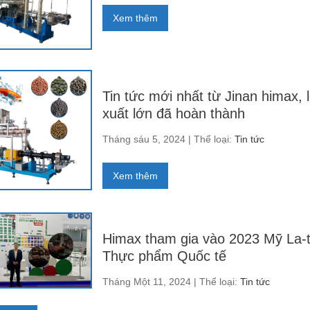
Xem thêm
Tin tức mới nhất từ ​​Jinan himax,
xuất lớn đã hoàn thành
Tháng sáu 5, 2024 | Thể loại:
Tin tức
Xem thêm
Himax tham gia vào 2023 Mỹ La-t
Thực phẩm Quốc tế
Tháng Một 11, 2024 | Thể loại:
Tin tức