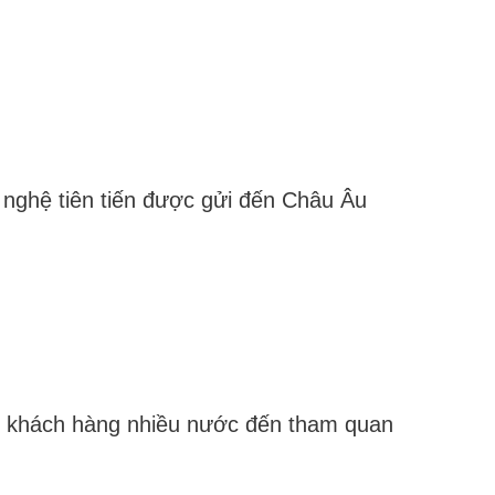
g nghệ tiên tiến được gửi đến Châu Âu
p khách hàng nhiều nước đến tham quan