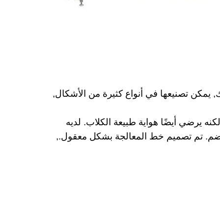
 يمكن تصنيعها في أنواع كثيرة من الأشكال,
لكنه يرضي أيضًا هواية طبيعة الكلاب. لديه
الهضم. تم تصميم خط المعالجة بشكل معقول.,