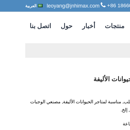
+86 1866
العربية
منتجات
أخبار
حول
اتصل بنا
وانات الأليفة
ب, مناسبة لمتاجر الحيوانات الأليفة, مصنعي الوجبات
 إلخ.