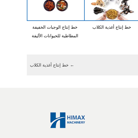
خط إنتاج أغذية الكلاب
خط إنتاج الوجبات الخفيفة
المطاطية للحيوانات الأليفة
←
خط إنتاج أغذية الكلاب