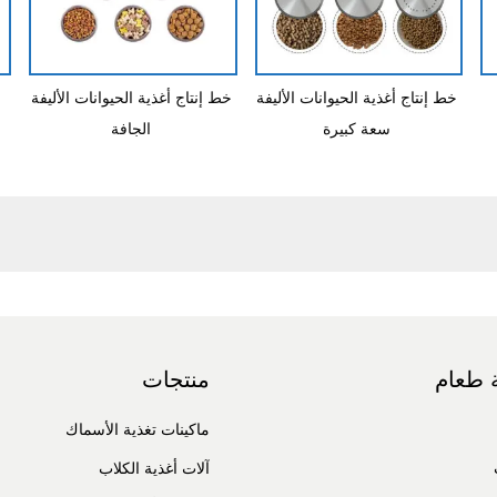
خط إنتاج أغذية الحيوانات الأليفة
خط إنتاج أغذية الحيوانات الأليفة
سعة كبيرة
الجافة
 طعام
منتجات
ماكينات تغذية الأسماك
آلات أغذية الكلاب