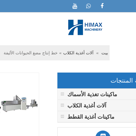
بيت
»
آلات أغذية الكلاب
»
خط إنتاج مضغ الحيوانات الأليفة
 المنتجات
ماكينات تغذية الأسماك
آلات أغذية الكلاب
ماكينات أغذية القطط