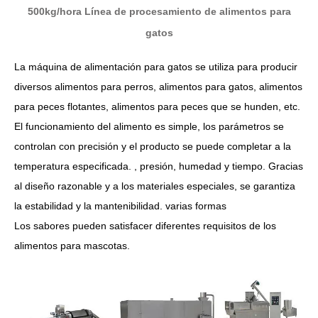
500kg/hora Línea de procesamiento de alimentos para
gatos
La máquina de alimentación para gatos se utiliza para producir
diversos alimentos para perros, alimentos para gatos, alimentos
para peces flotantes, alimentos para peces que se hunden, etc.
El funcionamiento del alimento es simple, los parámetros se
controlan con precisión y el producto se puede completar a la
temperatura especificada. , presión, humedad y tiempo. Gracias
al diseño razonable y a los materiales especiales, se garantiza
la estabilidad y la mantenibilidad. varias formas
Los sabores pueden satisfacer diferentes requisitos de los
alimentos para mascotas.