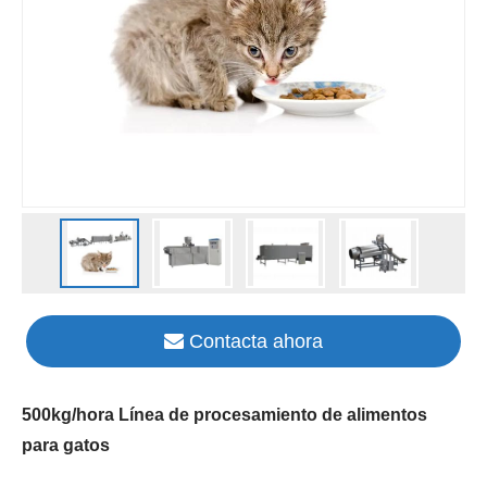
Contacta ahora
500kg/hora Línea de procesamiento de alimentos
para gatos