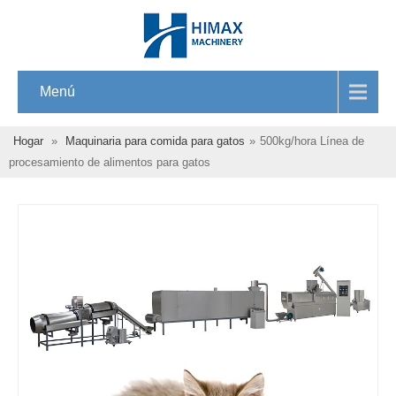
Menú
Hogar
»
Maquinaria para comida para gatos
»
500kg/hora Línea de
procesamiento de alimentos para gatos