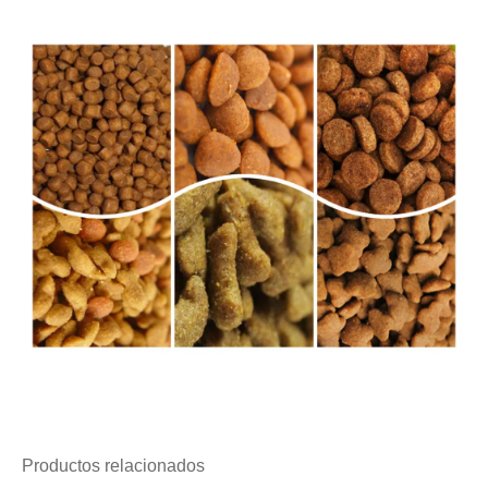
Productos relacionados