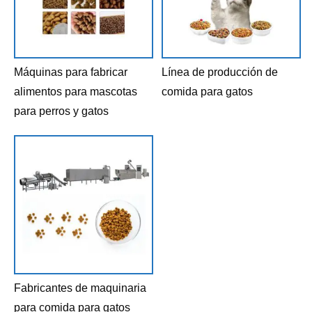
Máquinas para fabricar
Línea de producción de
alimentos para mascotas
comida para gatos
para perros y gatos
Fabricantes de maquinaria
para comida para gatos