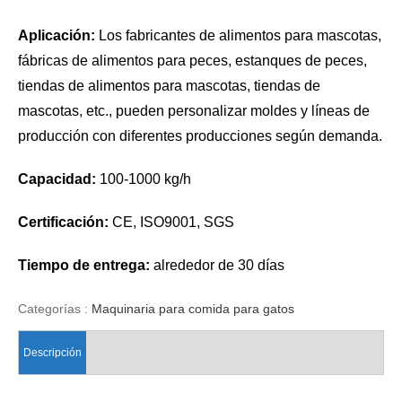
Aplicación:
Los fabricantes de alimentos para mascotas,
fábricas de alimentos para peces, estanques de peces,
tiendas de alimentos para mascotas, tiendas de
mascotas, etc., pueden personalizar moldes y líneas de
producción con diferentes producciones según demanda.
Capacidad:
100-1000 kg/h
Certificación:
CE, ISO9001, SGS
Tiempo de entrega:
alrededor de 30 días
Categorías :
Maquinaria para comida para gatos
Descripción