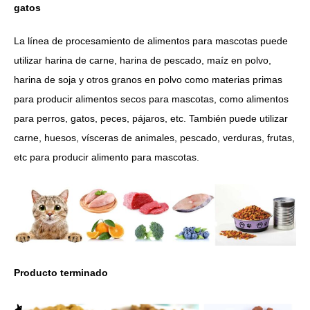
gatos
La línea de procesamiento de alimentos para mascotas puede
utilizar harina de carne, harina de pescado, maíz en polvo,
harina de soja y otros granos en polvo como materias primas
para producir alimentos secos para mascotas, como alimentos
para perros, gatos, peces, pájaros, etc. También puede utilizar
carne, huesos, vísceras de animales, pescado, verduras, frutas,
etc para producir alimento para mascotas.
Producto terminado