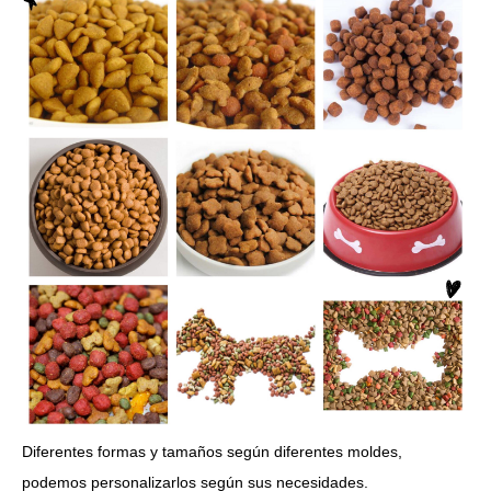
Diferentes formas y tamaños según diferentes moldes,
podemos personalizarlos según sus necesidades.