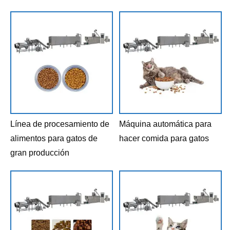
Línea de procesamiento de
Máquina automática para
alimentos para gatos de
hacer comida para gatos
gran producción