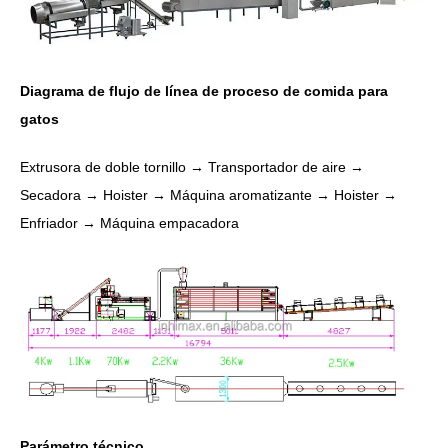
Diagrama de flujo de línea de proceso de comida para
gatos
Extrusora de doble tornillo → Transportador de aire →
Secadora → Hoister → Máquina aromatizante → Hoister →
Enfriador → Máquina empacadora
Parámetro técnico