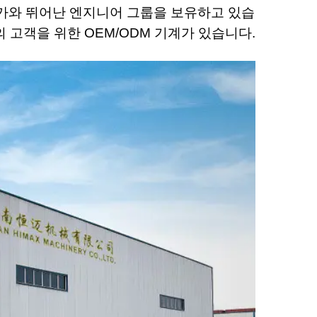
가와 뛰어난 엔지니어 그룹을 보유하고 있습
의 고객을 위한 OEM/ODM 기계가 있습니다.