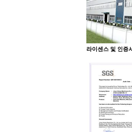
라이센스 및 인증