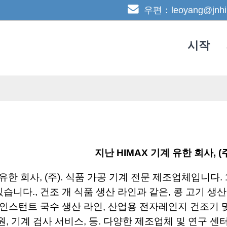
우편：leoyang@jnhi
시작
지난 HIMAX 기계 유한 회사, (주
 유한 회사, (주). 식품 가공 기계 전문 제조업체입니다.
니다., 건조 개 식품 생산 라인과 같은, 콩 고기 생산 
 인스턴트 국수 생산 라인, 산업용 전자레인지 건조기 및 
원, 기계 검사 서비스, 등. 다양한 제조업체 및 연구 