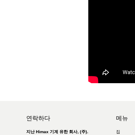
연락하다
메뉴
지난 Himax 기계 유한 회사, (주).
집