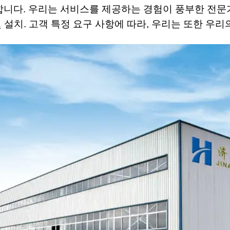
합니다. 우리는 서비스를 제공하는 경험이 풍부한 전문
및 설치. 고객 특정 요구 사항에 따라, 우리는 또한 우리