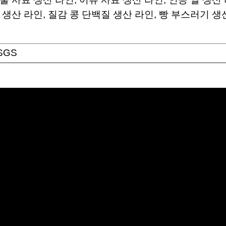
 생산 라인, 질감 콩 단백질 생산 라인, 빵 부스러기 생산
 SGS