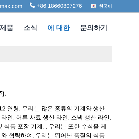
+86 18660807276
max.com
한국어
제품
소식
에 대한
문의하기
).
 12 연령. 우리는 많은 종류의 기계와 생산
라인, 어류 사료 생산 라인, 스낵 생산 라인,
식품 포장 기계. , 우리는 또한 수식을 제
센터와 협력하여, 우리는 뛰어난 품질의 식품