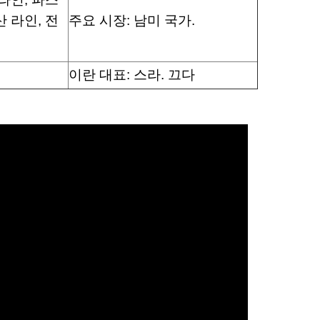
 라인, 전
주요 시장: 남미 국가.
이란 대표: 스라. 끄다