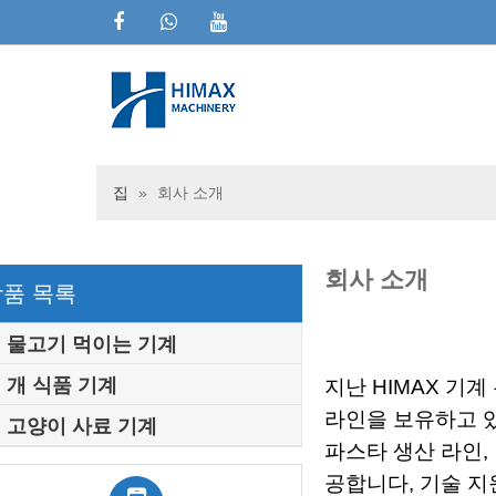
집
»
회사 소개
회사 소개
상품 목록
물고기 먹이는 기계
개 식품 기계
지난 HIMAX 기계
라인을 보유하고 있습
고양이 사료 기계
파스타 생산 라인,
공합니다, 기술 지